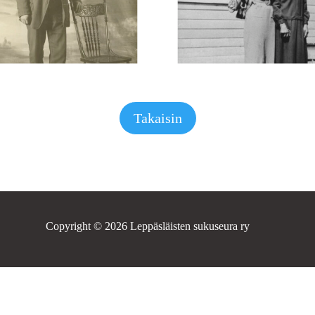
Takaisin
Copyright © 2026 Leppäsläisten sukuseura ry